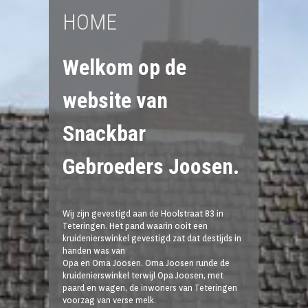
HOME
Welkom op de
website van
Snackbar
Gebroeders Joosen.
Wij zijn gevestigd aan de Hoolstraat 83 in
Teteringen. Het pand waarin ooit een
kruidenierswinkel gevestigd zat dat destijds in
handen was van
Opa en Oma Joosen. Oma Joosen runde de
kruidenierswinkel terwijl Opa Joosen, met
paard en wagen, de inwoners van Teteringen
voorzag van verse melk.