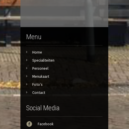
Menu
Home
Specialiteiten
Personeel
Menukaart
Foto’s
Contact
Social Media
Facebook